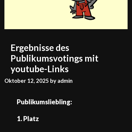
Ergebnisse des
Publikumsvotings mit
youtube-Links
Oktober 12, 2025
by
admin
Publikumsliebling:
1. Platz