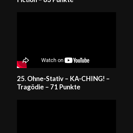
25. Ohne-Stativ – KA-CHING! –
Tragödie – 71 Punkte